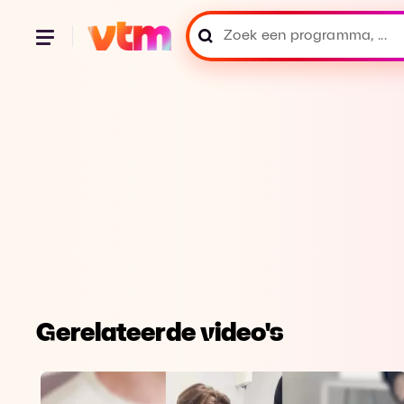
Gerelateerde video's