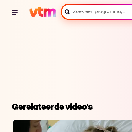
Gerelateerde video's