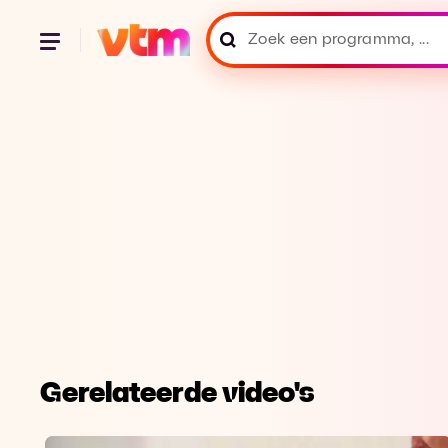
Gerelateerde video's