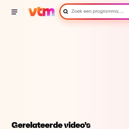
Gerelateerde video's