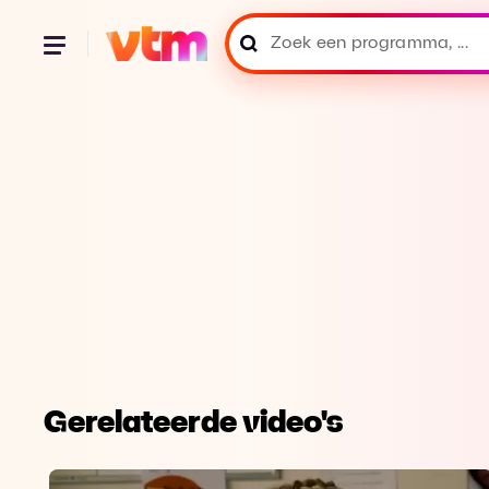
Gerelateerde video's