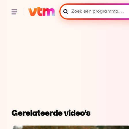
Gerelateerde video's