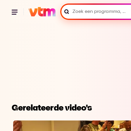
Gerelateerde video's