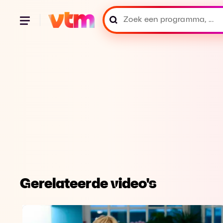
Gerelateerde video's