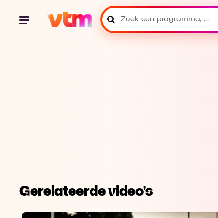
Gerelateerde video's