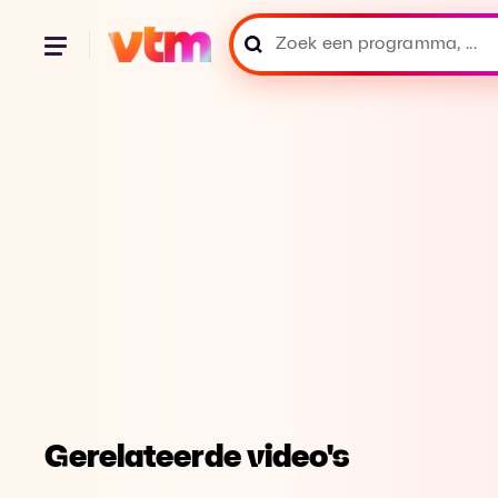
Gerelateerde video's