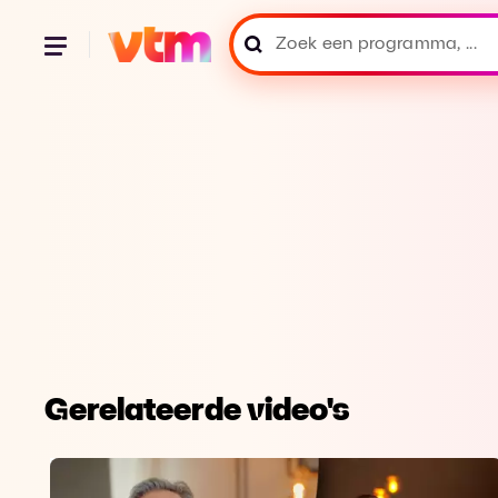
Gerelateerde video's