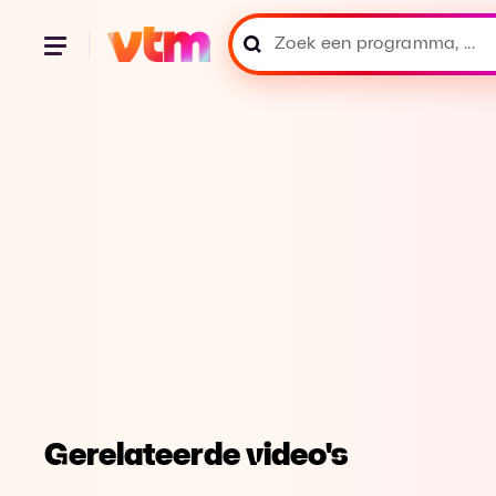
Gerelateerde video's