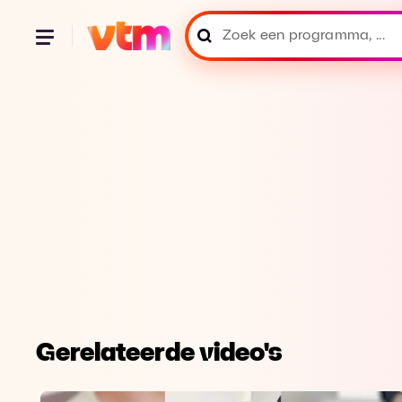
Gerelateerde video's