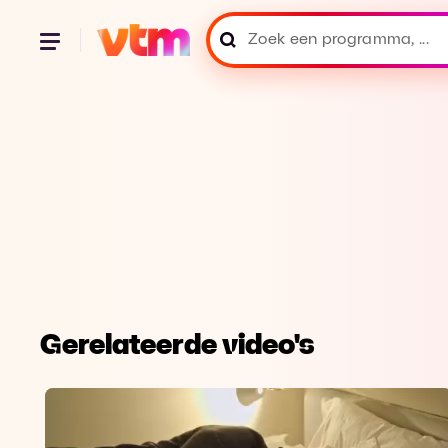
Gerelateerde video's